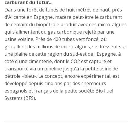
carburant du futur...
Dans une forêt de tubes de huit mètres de haut, près
d'Alicante en Espagne, macère peut-être le carburant
de demain: du biopétrole produit avec des micro-algues
qui s'alimentent du gaz carbonique rejeté par une
usine voisine. Près de 400 tubes vert foncé, où
grouillent des millions de micro-algues, se dressent sur
une plaine de cette région du sud-est de l'Espagne, à
côté d'une cimenterie, dont le CO2 est capturé et
transporté via un pipeline jusqu'à la petite usine de
pétrole «bleu». Le concept, encore expérimental, est
développé depuis cinq ans par des chercheurs
espagnols et français de la petite société Bio Fuel
Systems (BFS).