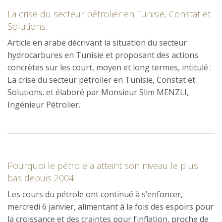
La crise du secteur pétrolier en Tunisie, Constat et
Solutions.
Article en arabe décrivant la situation du secteur
hydrocarbures en Tunisie et proposant des actions
concrètes sur les court, moyen et long termes, intitulé :
La crise du secteur pétrolier en Tunisie, Constat et
Solutions. et élaboré par Monsieur Slim MENZLI,
Ingénieur Pétrolier.
Pourquoi le pétrole a atteint son niveau le plus
bas depuis 2004
Les cours du pétrole ont continué à s’enfoncer,
mercredi 6 janvier, alimentant à la fois des espoirs pour
la croissance et des craintes pour l’inflation, proche de