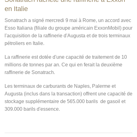
en Italie
Sonatrach a signé mercredi 9 mai à Rome, un accord avec
Esso Italiana (filiale du groupe américain ExxonMobil) pour
l'acquisition de la raffinerie d'Augusta et de trois terminaux
pétroliers en Italie.
La raffinerie est dotée d'une capacité de traitement de 10
millions de tonnes par an. Ce qui en ferait la deuxième
raffinerie de Sonatrach.
Les terminaux de carburants de Naples, Palerme et
Augusta (inclus dans la transaction) offrent une capacité de
stockage supplémentaire de 565.000 barils
de gasoil et
309.000 barils d'essence.