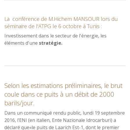
La conférence de M.Hichem MANSOUR lors du
séminaire de l'ATPG le 6 octobre à Tunis :
Investissement dans le secteur de l'énergie, les
éléments d'une
stratégie.
Selon les estimations préliminaires, le brut
coule dans ce puits à un débit de 2000
barils/jour.
Dans un communiqué rendu public, lundi 19 septembre
2016, l’ENI (en italien, Ente Nazionale Idrocarburi) a
déclaré que«le puits de Laarich Est-1, dont le premier