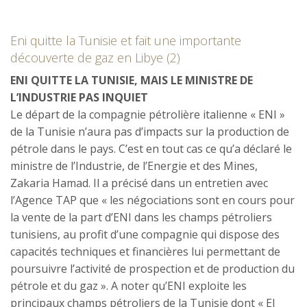
Eni quitte la Tunisie et fait une importante
découverte de gaz en Libye (2)
ENI QUITTE LA TUNISIE, MAIS LE MINISTRE DE
L’INDUSTRIE PAS INQUIET
Le départ de la compagnie pétrolière italienne « ENI »
de la Tunisie n’aura pas d’impacts sur la production de
pétrole dans le pays. C’est en tout cas ce qu’a déclaré le
ministre de l’Industrie, de l’Energie et des Mines,
Zakaria Hamad. Il a précisé dans un entretien avec
l’Agence TAP que « les négociations sont en cours pour
la vente de la part d’ENI dans les champs pétroliers
tunisiens, au profit d’une compagnie qui dispose des
capacités techniques et financières lui permettant de
poursuivre l’activité de prospection et de production du
pétrole et du gaz ». A noter qu’ENI exploite les
principaux champs pétroliers de la Tunisie dont « El