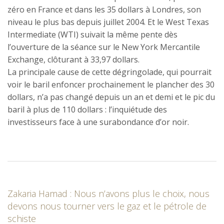
zéro en France et dans les 35 dollars à Londres, son
niveau le plus bas depuis juillet 2004. Et le West Texas
Intermediate (WTI) suivait la même pente dès
l’ouverture de la séance sur le New York Mercantile
Exchange, clôturant à 33,97 dollars.
La principale cause de cette dégringolade, qui pourrait
voir le baril enfoncer prochainement le plancher des 30
dollars, n’a pas changé depuis un an et demi et le pic du
baril à plus de 110 dollars : l’inquiétude des
investisseurs face à une surabondance d’or noir.
Zakaria Hamad : Nous n’avons plus le choix, nous
devons nous tourner vers le gaz et le pétrole de
schiste