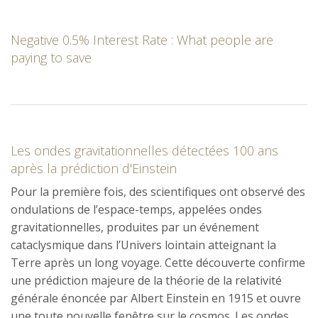
Negative 0.5% Interest Rate : What people are
paying to save
Les ondes gravitationnelles détectées 100 ans
après la prédiction d'Einstein
Pour la première fois, des scientifiques ont observé des
ondulations de l’espace-temps, appelées ondes
gravitationnelles, produites par un événement
cataclysmique dans l’Univers lointain atteignant la
Terre après un long voyage. Cette découverte confirme
une prédiction majeure de la théorie de la relativité
générale énoncée par Albert Einstein en 1915 et ouvre
une toute nouvelle fenêtre sur le cosmos. Les ondes