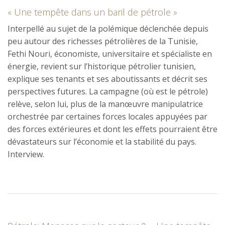
« Une tempête dans un baril de pétrole »
Interpellé au sujet de la polémique déclenchée depuis
peu autour des richesses pétrolières de la Tunisie,
Fethi Nouri, économiste, universitaire et spécialiste en
énergie, revient sur l’historique pétrolier tunisien,
explique ses tenants et ses aboutissants et décrit ses
perspectives futures. La campagne (où est le pétrole)
relève, selon lui, plus de la manœuvre manipulatrice
orchestrée par certaines forces locales appuyées par
des forces extérieures et dont les effets pourraient être
dévastateurs sur l’économie et la stabilité du pays.
Interview.