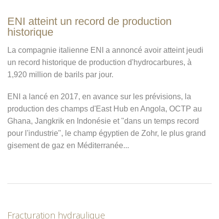
ENI atteint un record de production
historique
La compagnie italienne ENI a annoncé avoir atteint jeudi
un record historique de production d'hydrocarbures, à
1,920 million de barils par jour.
ENI a lancé en 2017, en avance sur les prévisions, la
production des champs d'East Hub en Angola, OCTP au
Ghana, Jangkrik en Indonésie et "dans un temps record
pour l'industrie", le champ égyptien de Zohr, le plus grand
gisement de gaz en Méditerranée...
Fracturation hydraulique