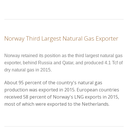
Norway Third Largest Natural Gas Exporter
Norway retained its position as the third largest natural gas
exporter, behind Russia and Qatar, and produced 4.1 Tcf of
dry natural gas in 2015.
About 95 percent of the country's natural gas
production was exported in 2015.
European countries
received 58 percent of Norway's LNG exports in 2015,
most of which were exported to the Netherlands.