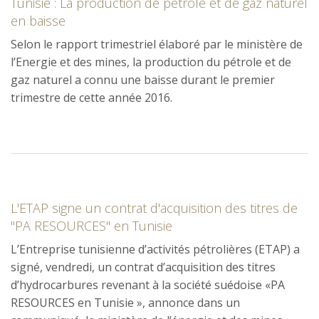
Tunisie : La production de pétrole et de gaz naturel
en baisse
Selon le rapport trimestriel élaboré par le ministère de
l’Energie et des mines, la production du pétrole et de
gaz naturel a connu une baisse durant le premier
trimestre de cette année 2016.
L'ETAP signe un contrat d'acquisition des titres de
"PA RESOURCES" en Tunisie
L’Entreprise tunisienne d’activités pétrolières (ETAP) a
signé, vendredi, un contrat d’acquisition des titres
d’hydrocarbures revenant à la société suédoise «PA
RESOURCES en Tunisie », annonce dans un