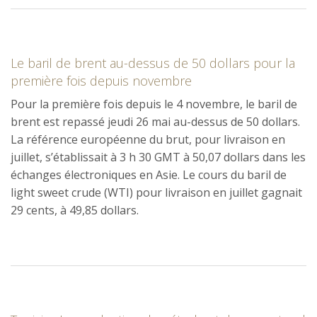
Le baril de brent au-dessus de 50 dollars pour la
première fois depuis novembre
Pour la première fois depuis le 4 novembre, le baril de
brent est repassé jeudi 26 mai au-dessus de 50 dollars.
La référence européenne du brut, pour livraison en
juillet, s’établissait à 3 h 30 GMT à 50,07 dollars dans les
échanges électroniques en Asie. Le cours du baril de
light sweet crude (WTI) pour livraison en juillet gagnait
29 cents, à 49,85 dollars.