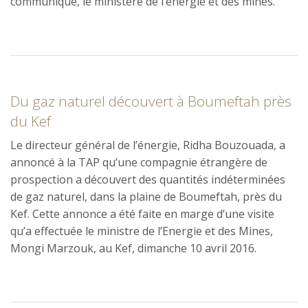
communiqué, le ministère de l’énergie et des mines.
Du gaz naturel découvert à Boumeftah près
du Kef
Le directeur général de l’énergie, Ridha Bouzouada, a
annoncé à la TAP qu’une compagnie étrangère de
prospection a découvert des quantités indéterminées
de gaz naturel, dans la plaine de Boumeftah, près du
Kef. Cette annonce a été faite en marge d’une visite
qu’a effectuée le ministre de l’Energie et des Mines,
Mongi Marzouk, au Kef, dimanche 10 avril 2016.