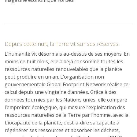
magazine économique Forbes.
Depuis cette nuit, la Terre vit sur ses réserves
L’humanité vit désormais au-dessus de ses moyens. En
moins de huit mois, elle a déjà consommé toutes les
ressources naturelles renouvelables que la planète
peut produire en un an. L’organisation non
gouvernementale Global Footprint Network réalise ce
calcul depuis une vingtaine d’années. Grâce à des
données fournies par les Nations unies, elle compare
l’empreinte écologique, qui mesure l’exploitation des
ressources naturelles de la Terre par l’homme, avec la
biocapacité de la planète, c’est-à-dire sa capacité à
régénérer ses ressources et absorber les déchets,