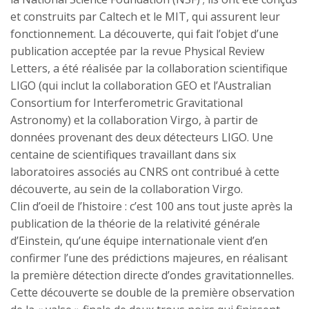
et construits par Caltech et le MIT, qui assurent leur
fonctionnement. La découverte, qui fait l’objet d’une
publication acceptée par la revue Physical Review
Letters, a été réalisée par la collaboration scientifique
LIGO (qui inclut la collaboration GEO et l’Australian
Consortium for Interferometric Gravitational
Astronomy) et la collaboration Virgo, à partir de
données provenant des deux détecteurs LIGO. Une
centaine de scientifiques travaillant dans six
laboratoires associés au CNRS ont contribué à cette
découverte, au sein de la collaboration Virgo.
Clin d’oeil de l’histoire : c’est 100 ans tout juste après la
publication de la théorie de la relativité générale
d’Einstein, qu’une équipe internationale vient d’en
confirmer l’une des prédictions majeures, en réalisant
la première détection directe d’ondes gravitationnelles.
Cette découverte se double de la première observation