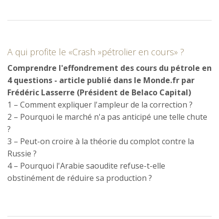
A qui profite le «Crash »pétrolier en cours» ?
Comprendre l'effondrement des cours du pétrole en
4 questions - article publié dans le Monde.fr par
Frédéric Lasserre (Président de Belaco Capital)
1 – Comment expliquer l'ampleur de la correction ?
2 – Pourquoi le marché n'a pas anticipé une telle chute
?
3 – Peut-on croire à la théorie du complot contre la
Russie ?
4 – Pourquoi l'Arabie saoudite refuse-t-elle
obstinément de réduire sa production ?