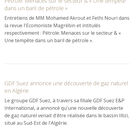
Pétrole: Menaces sur le secteur & « Une tempête
dans un baril de pétrole »
Entretiens de MM Mohamed Akrout et Fethi Nouri dans
la revue l'Ecomoniste Magrébin et intitulés
respectivement : Pétrole: Menaces sur le secteur & «
Une tempête dans un baril de pétrole ».
GDF Suez annonce une découverte de gaz naturel
en Algérie
Le groupe GDF Suez, à travers sa filiale GDF Suez E&P
International, a annoncé qu'une nouvelle découverte
de gaz naturel venait d'être réalisée dans le bassin Illizi,
situé au Sud-Est de l'Algérie.