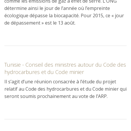
comme les émissions de gaz à effet de serre. L’ONG
détermine ainsi le jour de l’année où l’empreinte
écologique dépasse la biocapacité. Pour 2015, ce « jour
de dépassement » est le 13 août.
Tunisie - Conseil des ministres autour du Code des
hydrocarbures et du Code minier
Il s’agit d’une réunion consacrée à l’étude du projet
relatif au Code des hydrocarbures et du Code minier qui
seront soumis prochainement au vote de l’ARP.