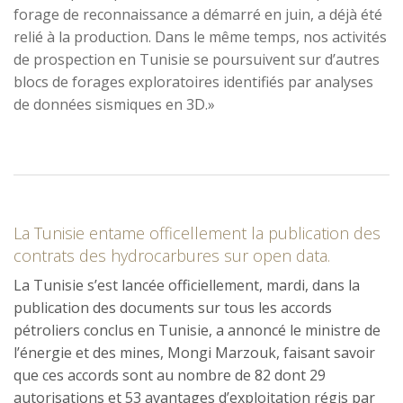
forage de reconnaissance a démarré en juin, a déjà été
relié à la production. Dans le même temps, nos activités
de prospection en Tunisie se poursuivent sur d’autres
blocs de forages exploratoires identifiés par analyses
de données sismiques en 3D.»
La Tunisie entame officellement la publication des
contrats des hydrocarbures sur open data.
La Tunisie s’est lancée officiellement, mardi, dans la
publication des documents sur tous les accords
pétroliers conclus en Tunisie, a annoncé le ministre de
l’énergie et des mines, Mongi Marzouk, faisant savoir
que ces accords sont au nombre de 82 dont 29
autorisations et 53 avantages d’exploitation régis par