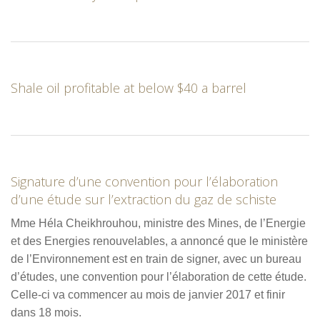
Shale oil profitable at below $40 a barrel
Signature d’une convention pour l’élaboration
d’une étude sur l’extraction du gaz de schiste
Mme Héla Cheikhrouhou, ministre des Mines, de l’Energie
et des Energies renouvelables, a annoncé que le ministère
de l’Environnement est en train de signer, avec un bureau
d’études, une convention pour l’élaboration de cette étude.
Celle-ci va commencer au mois de janvier 2017 et finir
dans 18 mois.