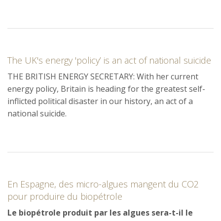
The UK's energy 'policy’ is an act of national suicide
THE BRITISH ENERGY SECRETARY: With her current
energy policy, Britain is heading for the greatest self-
inflicted political disaster in our history, an act of a
national suicide.
En Espagne, des micro-algues mangent du CO2
pour produire du biopétrole
Le biopétrole produit par les algues sera-t-il le