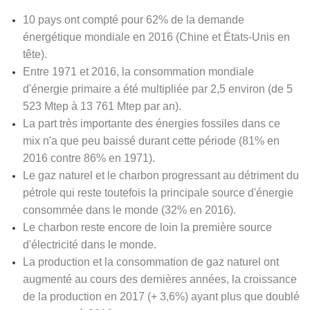
10 pays ont compté pour 62% de la demande
énergétique mondiale en 2016 (Chine et États-Unis en
tête).
Entre 1971 et 2016, la consommation mondiale
d'énergie primaire a été multipliée par 2,5 environ (de 5
523 Mtep à 13 761 Mtep par an).
La part très importante des énergies fossiles dans ce
mix n'a que peu baissé durant cette période (81% en
2016 contre 86% en 1971)
.
Le gaz naturel et le charbon progressant au détriment du
pétrole qui reste toutefois la principale source d'énergie
consommée dans le monde (32% en 2016).
Le charbon reste encore de loin la première source
d'électricité dans le monde.
La production et la consommation de gaz naturel ont
augmenté au cours des dernières années, la croissance
de la production en 2017 (+ 3,6%) ayant plus que doublé