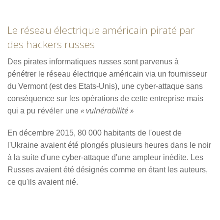
Le réseau électrique américain piraté par
des hackers russes
Des pirates informatiques russes sont parvenus à
pénétrer
le réseau électrique américain via un fournisseur
du Vermont (est des Etats-Unis), une cyber-attaque sans
conséquence sur les opérations de cette entreprise mais
révéler
« vulnérabilité »
qui a pu
une
En décembre 2015, 80 000 habitants de l'ouest de
l'Ukraine avaient été plongés plusieurs heures dans le noir
à la suite d'une cyber-attaque d'une ampleur inédite. Les
Russes avaient été désignés comme en étant les auteurs,
ce qu'ils avaient nié.