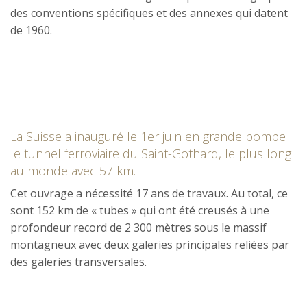
des conventions spécifiques et des annexes qui datent
de 1960.
La Suisse a inauguré le 1er juin en grande pompe
le tunnel ferroviaire du Saint-Gothard, le plus long
au monde avec 57 km
.
Cet ouvrage a nécessité 17 ans de travaux. Au total, ce
sont 152 km de « tubes » qui ont été creusés à une
profondeur record de 2 300 mètres sous le massif
montagneux avec deux galeries principales reliées par
des galeries transversales.