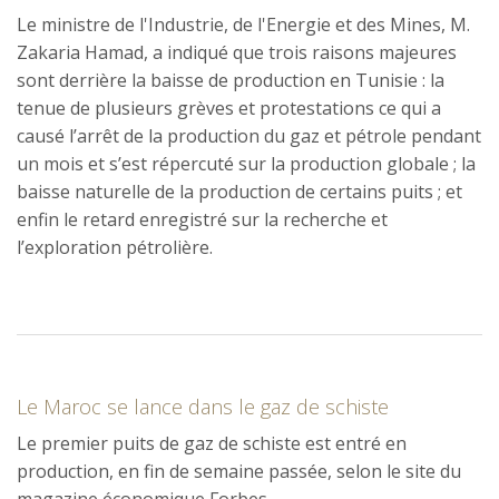
Le ministre de l'Industrie, de l'Energie et des Mines, M.
Zakaria Hamad, a indiqué que trois raisons majeures
sont derrière la baisse de production en Tunisie : la
tenue de plusieurs grèves et protestations ce qui a
causé l’arrêt de la production du gaz et pétrole pendant
un mois et s’est répercuté sur la production globale ; la
baisse naturelle de la production de certains puits ; et
enfin le retard enregistré sur la recherche et
l’exploration pétrolière.
Le Maroc se lance dans le gaz de schiste
Le premier puits de gaz de schiste est entré en
production, en fin de semaine passée, selon le site du