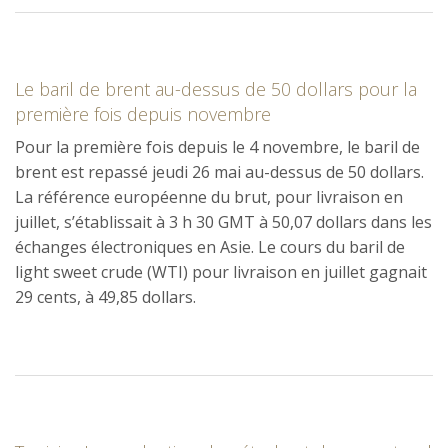
Le baril de brent au-dessus de 50 dollars pour la
première fois depuis novembre
Pour la première fois depuis le 4 novembre, le baril de
brent est repassé jeudi 26 mai au-dessus de 50 dollars.
La référence européenne du brut, pour livraison en
juillet, s’établissait à 3 h 30 GMT à 50,07 dollars dans les
échanges électroniques en Asie. Le cours du baril de
light sweet crude (WTI) pour livraison en juillet gagnait
29 cents, à 49,85 dollars.