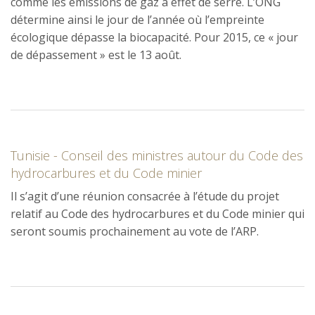
comme les émissions de gaz à effet de serre. L’ONG
détermine ainsi le jour de l’année où l’empreinte
écologique dépasse la biocapacité. Pour 2015, ce « jour
de dépassement » est le 13 août.
Tunisie - Conseil des ministres autour du Code des
hydrocarbures et du Code minier
Il s’agit d’une réunion consacrée à l’étude du projet
relatif au Code des hydrocarbures et du Code minier qui
seront soumis prochainement au vote de l’ARP.