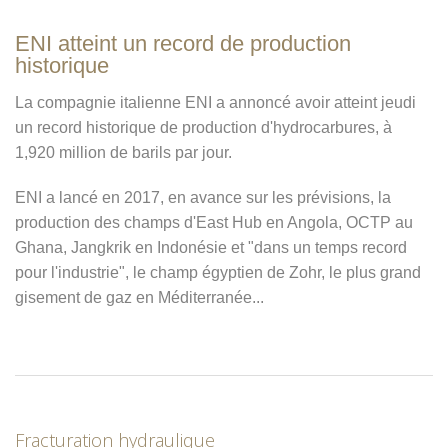
ENI atteint un record de production
historique
La compagnie italienne ENI a annoncé avoir atteint jeudi
un record historique de production d'hydrocarbures, à
1,920 million de barils par jour.
ENI a lancé en 2017, en avance sur les prévisions, la
production des champs d'East Hub en Angola, OCTP au
Ghana, Jangkrik en Indonésie et "dans un temps record
pour l'industrie", le champ égyptien de Zohr, le plus grand
gisement de gaz en Méditerranée...
Fracturation hydraulique