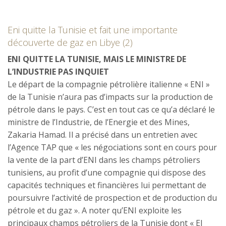
Eni quitte la Tunisie et fait une importante
découverte de gaz en Libye (2)
ENI QUITTE LA TUNISIE, MAIS LE MINISTRE DE
L’INDUSTRIE PAS INQUIET
Le départ de la compagnie pétrolière italienne « ENI »
de la Tunisie n’aura pas d’impacts sur la production de
pétrole dans le pays. C’est en tout cas ce qu’a déclaré le
ministre de l’Industrie, de l’Energie et des Mines,
Zakaria Hamad. Il a précisé dans un entretien avec
l’Agence TAP que « les négociations sont en cours pour
la vente de la part d’ENI dans les champs pétroliers
tunisiens, au profit d’une compagnie qui dispose des
capacités techniques et financières lui permettant de
poursuivre l’activité de prospection et de production du
pétrole et du gaz ». A noter qu’ENI exploite les
principaux champs pétroliers de la Tunisie dont « El