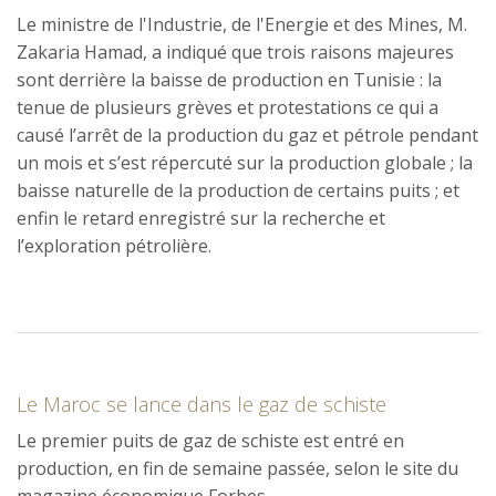
Le ministre de l'Industrie, de l'Energie et des Mines, M.
Zakaria Hamad, a indiqué que trois raisons majeures
sont derrière la baisse de production en Tunisie : la
tenue de plusieurs grèves et protestations ce qui a
causé l’arrêt de la production du gaz et pétrole pendant
un mois et s’est répercuté sur la production globale ; la
baisse naturelle de la production de certains puits ; et
enfin le retard enregistré sur la recherche et
l’exploration pétrolière.
Le Maroc se lance dans le gaz de schiste
Le premier puits de gaz de schiste est entré en
production, en fin de semaine passée, selon le site du