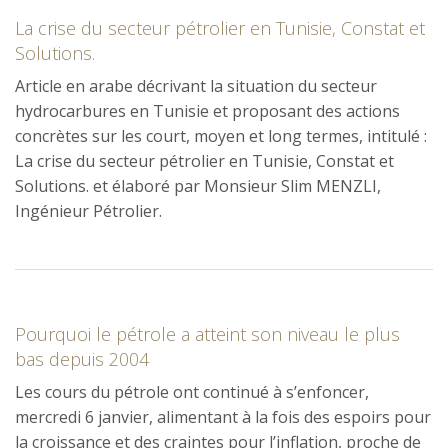
La crise du secteur pétrolier en Tunisie, Constat et
Solutions.
Article en arabe décrivant la situation du secteur
hydrocarbures en Tunisie et proposant des actions
concrètes sur les court, moyen et long termes, intitulé :
La crise du secteur pétrolier en Tunisie, Constat et
Solutions. et élaboré par Monsieur Slim MENZLI,
Ingénieur Pétrolier.
Pourquoi le pétrole a atteint son niveau le plus
bas depuis 2004
Les cours du pétrole ont continué à s’enfoncer,
mercredi 6 janvier, alimentant à la fois des espoirs pour
la croissance et des craintes pour l’inflation, proche de