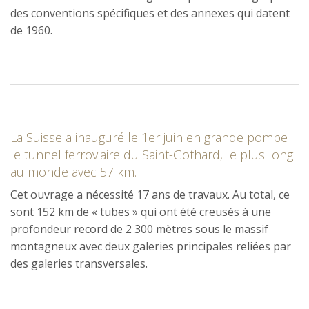
des conventions spécifiques et des annexes qui datent
de 1960.
La Suisse a inauguré le 1er juin en grande pompe
le tunnel ferroviaire du Saint-Gothard, le plus long
au monde avec 57 km
.
Cet ouvrage a nécessité 17 ans de travaux. Au total, ce
sont 152 km de « tubes » qui ont été creusés à une
profondeur record de 2 300 mètres sous le massif
montagneux avec deux galeries principales reliées par
des galeries transversales.