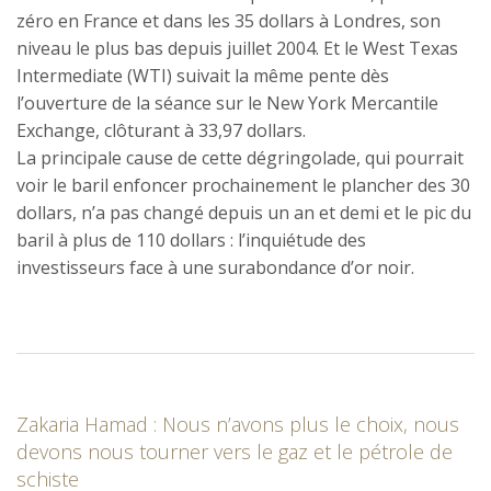
zéro en France et dans les 35 dollars à Londres, son
niveau le plus bas depuis juillet 2004. Et le West Texas
Intermediate (WTI) suivait la même pente dès
l’ouverture de la séance sur le New York Mercantile
Exchange, clôturant à 33,97 dollars.
La principale cause de cette dégringolade, qui pourrait
voir le baril enfoncer prochainement le plancher des 30
dollars, n’a pas changé depuis un an et demi et le pic du
baril à plus de 110 dollars : l’inquiétude des
investisseurs face à une surabondance d’or noir.
Zakaria Hamad : Nous n’avons plus le choix, nous
devons nous tourner vers le gaz et le pétrole de
schiste