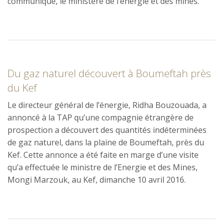
communiqué, le ministère de l’énergie et des mines.
Du gaz naturel découvert à Boumeftah près
du Kef
Le directeur général de l’énergie, Ridha Bouzouada, a
annoncé à la TAP qu’une compagnie étrangère de
prospection a découvert des quantités indéterminées
de gaz naturel, dans la plaine de Boumeftah, près du
Kef. Cette annonce a été faite en marge d’une visite
qu’a effectuée le ministre de l’Energie et des Mines,
Mongi Marzouk, au Kef, dimanche 10 avril 2016.