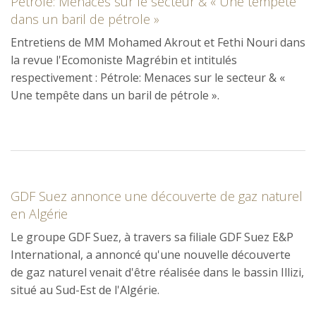
Pétrole: Menaces sur le secteur & « Une tempête
dans un baril de pétrole »
Entretiens de MM Mohamed Akrout et Fethi Nouri dans
la revue l'Ecomoniste Magrébin et intitulés
respectivement : Pétrole: Menaces sur le secteur & «
Une tempête dans un baril de pétrole ».
GDF Suez annonce une découverte de gaz naturel
en Algérie
Le groupe GDF Suez, à travers sa filiale GDF Suez E&P
International, a annoncé qu'une nouvelle découverte
de gaz naturel venait d'être réalisée dans le bassin Illizi,
situé au Sud-Est de l'Algérie.