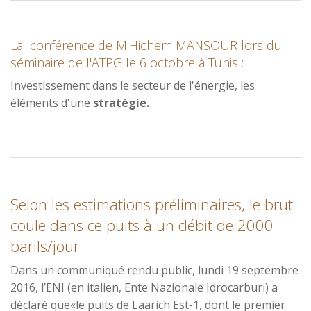
La conférence de M.Hichem MANSOUR lors du
séminaire de l'ATPG le 6 octobre à Tunis :
Investissement dans le secteur de l'énergie, les
éléments d'une
stratégie.
Selon les estimations préliminaires, le brut
coule dans ce puits à un débit de 2000
barils/jour.
Dans un communiqué rendu public, lundi 19 septembre
2016, l’ENI (en italien, Ente Nazionale Idrocarburi) a
déclaré que«le puits de Laarich Est-1, dont le premier