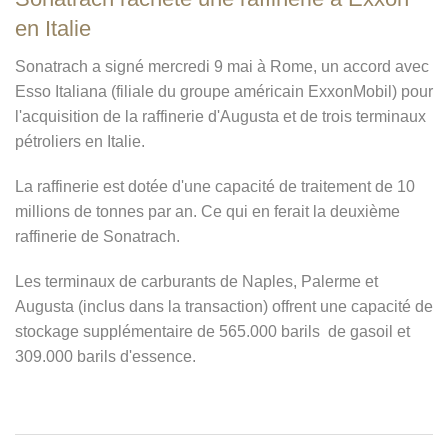
en Italie
Sonatrach a signé mercredi 9 mai à Rome, un accord avec
Esso Italiana (filiale du groupe américain ExxonMobil) pour
l'acquisition de la raffinerie d'Augusta et de trois terminaux
pétroliers en Italie.
La raffinerie est dotée d'une capacité de traitement de 10
millions de tonnes par an. Ce qui en ferait la deuxième
raffinerie de Sonatrach.
Les terminaux de carburants de Naples, Palerme et
Augusta (inclus dans la transaction) offrent une capacité de
stockage supplémentaire de 565.000 barils
de gasoil et
309.000 barils d'essence.