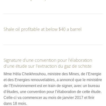
Shale oil profitable at below $40 a barrel
Signature d’une convention pour l’élaboration
d’une étude sur l’extraction du gaz de schiste
Mme Héla Cheikhrouhou, ministre des Mines, de l’Energie
et des Energies renouvelables, a annoncé que le ministère
de l’Environnement est en train de signer, avec un bureau
d’études, une convention pour l’élaboration de cette étude.
Celle-ci va commencer au mois de janvier 2017 et finir
dans 18 mois.