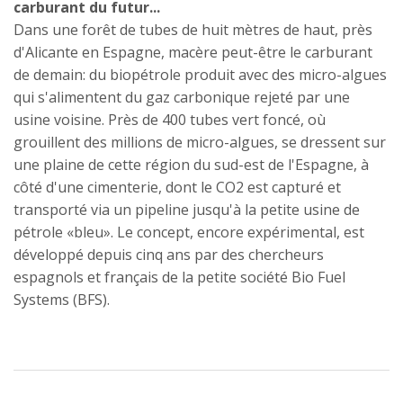
carburant du futur...
Dans une forêt de tubes de huit mètres de haut, près
d'Alicante en Espagne, macère peut-être le carburant
de demain: du biopétrole produit avec des micro-algues
qui s'alimentent du gaz carbonique rejeté par une
usine voisine. Près de 400 tubes vert foncé, où
grouillent des millions de micro-algues, se dressent sur
une plaine de cette région du sud-est de l'Espagne, à
côté d'une cimenterie, dont le CO2 est capturé et
transporté via un pipeline jusqu'à la petite usine de
pétrole «bleu». Le concept, encore expérimental, est
développé depuis cinq ans par des chercheurs
espagnols et français de la petite société Bio Fuel
Systems (BFS).