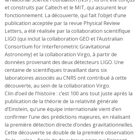
et construits par Caltech et le MIT, qui assurent leur
fonctionnement. La découverte, qui fait l’objet d’une
publication acceptée par la revue Physical Review
Letters, a été réalisée par la collaboration scientifique
LIGO (qui inclut la collaboration GEO et l’Australian
Consortium for Interferometric Gravitational
Astronomy) et la collaboration Virgo, à partir de
données provenant des deux détecteurs LIGO. Une
centaine de scientifiques travaillant dans six
laboratoires associés au CNRS ont contribué à cette
découverte, au sein de la collaboration Virgo.
Clin d’oeil de l’histoire : c’est 100 ans tout juste après la
publication de la théorie de la relativité générale
d’Einstein, qu’une équipe internationale vient d’en
confirmer l’une des prédictions majeures, en réalisant
la première détection directe d’ondes gravitationnelles.
Cette découverte se double de la première observation