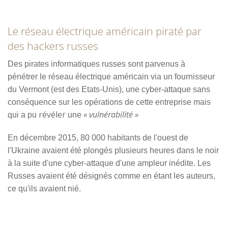
Le réseau électrique américain piraté par
des hackers russes
Des pirates informatiques russes sont parvenus à
pénétrer
le réseau électrique américain via un fournisseur
du Vermont (est des Etats-Unis), une cyber-attaque sans
conséquence sur les opérations de cette entreprise mais
révéler
« vulnérabilité »
qui a pu
une
En décembre 2015, 80 000 habitants de l'ouest de
l'Ukraine avaient été plongés plusieurs heures dans le noir
à la suite d'une cyber-attaque d'une ampleur inédite. Les
Russes avaient été désignés comme en étant les auteurs,
ce qu'ils avaient nié.