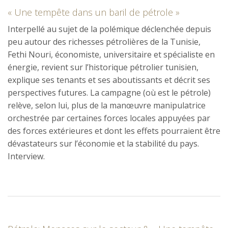
« Une tempête dans un baril de pétrole »
Interpellé au sujet de la polémique déclenchée depuis
peu autour des richesses pétrolières de la Tunisie,
Fethi Nouri, économiste, universitaire et spécialiste en
énergie, revient sur l’historique pétrolier tunisien,
explique ses tenants et ses aboutissants et décrit ses
perspectives futures. La campagne (où est le pétrole)
relève, selon lui, plus de la manœuvre manipulatrice
orchestrée par certaines forces locales appuyées par
des forces extérieures et dont les effets pourraient être
dévastateurs sur l’économie et la stabilité du pays.
Interview.