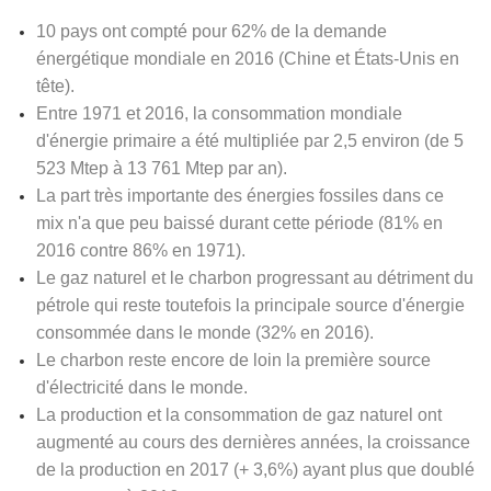
10 pays ont compté pour 62% de la demande
énergétique mondiale en 2016 (Chine et États-Unis en
tête).
Entre 1971 et 2016, la consommation mondiale
d'énergie primaire a été multipliée par 2,5 environ (de 5
523 Mtep à 13 761 Mtep par an).
La part très importante des énergies fossiles dans ce
mix n'a que peu baissé durant cette période (81% en
2016 contre 86% en 1971)
.
Le gaz naturel et le charbon progressant au détriment du
pétrole qui reste toutefois la principale source d'énergie
consommée dans le monde (32% en 2016).
Le charbon reste encore de loin la première source
d'électricité dans le monde.
La production et la consommation de gaz naturel ont
augmenté au cours des dernières années, la croissance
de la production en 2017 (+ 3,6%) ayant plus que doublé