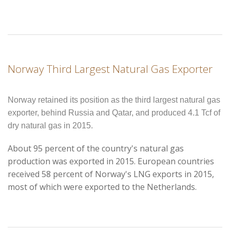
Norway Third Largest Natural Gas Exporter
Norway retained its position as the third largest natural gas
exporter, behind Russia and Qatar, and produced 4.1 Tcf of
dry natural gas in 2015.
About 95 percent of the country's natural gas
production was exported in 2015.
European countries
received 58 percent of Norway's LNG exports in 2015,
most of which were exported to the Netherlands.