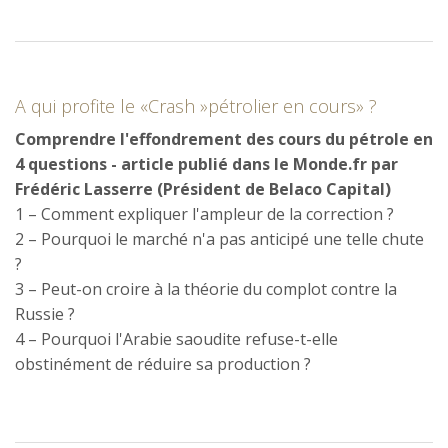
A qui profite le «Crash »pétrolier en cours» ?
Comprendre l'effondrement des cours du pétrole en
4 questions - article publié dans le Monde.fr par
Frédéric Lasserre (Président de Belaco Capital)
1 – Comment expliquer l'ampleur de la correction ?
2 – Pourquoi le marché n'a pas anticipé une telle chute
?
3 – Peut-on croire à la théorie du complot contre la
Russie ?
4 – Pourquoi l'Arabie saoudite refuse-t-elle
obstinément de réduire sa production ?