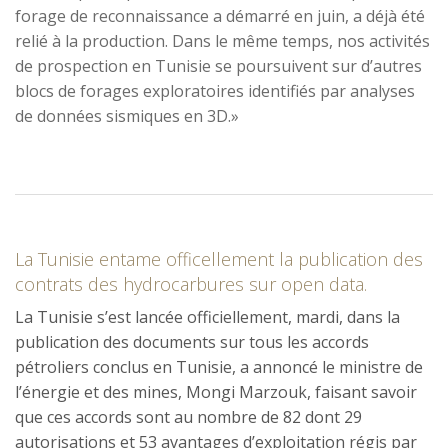
forage de reconnaissance a démarré en juin, a déjà été
relié à la production. Dans le même temps, nos activités
de prospection en Tunisie se poursuivent sur d’autres
blocs de forages exploratoires identifiés par analyses
de données sismiques en 3D.»
La Tunisie entame officellement la publication des
contrats des hydrocarbures sur open data.
La Tunisie s’est lancée officiellement, mardi, dans la
publication des documents sur tous les accords
pétroliers conclus en Tunisie, a annoncé le ministre de
l’énergie et des mines, Mongi Marzouk, faisant savoir
que ces accords sont au nombre de 82 dont 29
autorisations et 53 avantages d’exploitation régis par