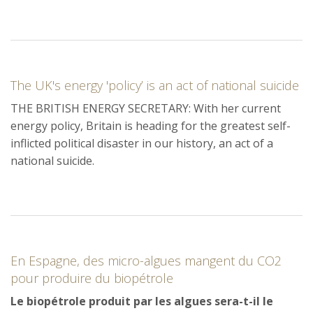
The UK's energy 'policy’ is an act of national suicide
THE BRITISH ENERGY SECRETARY: With her current
energy policy, Britain is heading for the greatest self-
inflicted political disaster in our history, an act of a
national suicide.
En Espagne, des micro-algues mangent du CO2
pour produire du biopétrole
Le biopétrole produit par les algues sera-t-il le