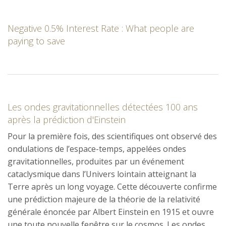
Negative 0.5% Interest Rate : What people are
paying to save
Les ondes gravitationnelles détectées 100 ans
après la prédiction d'Einstein
Pour la première fois, des scientifiques ont observé des
ondulations de l’espace-temps, appelées ondes
gravitationnelles, produites par un événement
cataclysmique dans l’Univers lointain atteignant la
Terre après un long voyage. Cette découverte confirme
une prédiction majeure de la théorie de la relativité
générale énoncée par Albert Einstein en 1915 et ouvre
une toute nouvelle fenêtre sur le cosmos. Les ondes