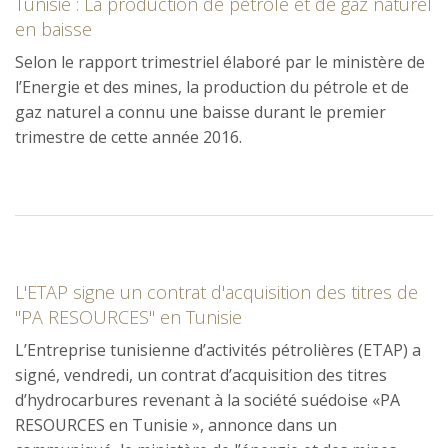
Tunisie : La production de pétrole et de gaz naturel
en baisse
Selon le rapport trimestriel élaboré par le ministère de
l’Energie et des mines, la production du pétrole et de
gaz naturel a connu une baisse durant le premier
trimestre de cette année 2016.
L'ETAP signe un contrat d'acquisition des titres de
"PA RESOURCES" en Tunisie
L’Entreprise tunisienne d’activités pétrolières (ETAP) a
signé, vendredi, un contrat d’acquisition des titres
d’hydrocarbures revenant à la société suédoise «PA
RESOURCES en Tunisie », annonce dans un