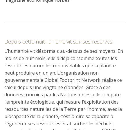
magazine économique Forbes.
Depuis cette nuit, la Terre vit sur ses réserves
L’humanité vit désormais au-dessus de ses moyens. En
moins de huit mois, elle a déjà consommé toutes les
ressources naturelles renouvelables que la planète
peut produire en un an. L’organisation non
gouvernementale Global Footprint Network réalise ce
calcul depuis une vingtaine d’années. Grâce à des
données fournies par les Nations unies, elle compare
l’empreinte écologique, qui mesure l’exploitation des
ressources naturelles de la Terre par l’homme, avec la
biocapacité de la planète, c’est-à-dire sa capacité à
régénérer ses ressources et absorber les déchets,