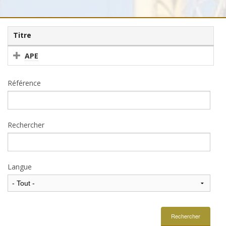
Titre
APE
Référence
Rechercher
Langue
Rechercher