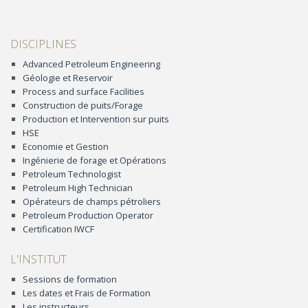
DISCIPLINES
Advanced Petroleum Engineering
Géologie et Reservoir
Process and surface Facilities
Construction de puits/Forage
Production et Intervention sur puits
HSE
Economie et Gestion
Ingénierie de forage et Opérations
Petroleum Technologist
Petroleum High Technician
Opérateurs de champs pétroliers
Petroleum Production Operator
Certification IWCF
L'INSTITUT
Sessions de formation
Les dates et Frais de Formation
Les instructeurs