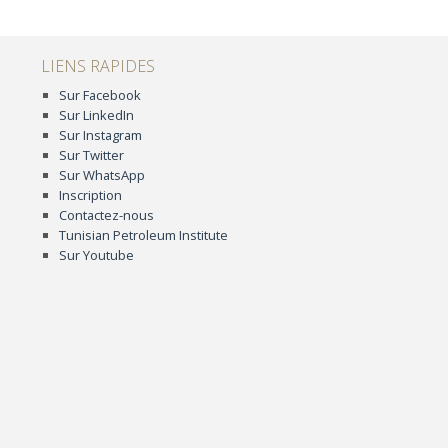
LIENS RAPIDES
Sur Facebook
Sur LinkedIn
Sur Instagram
Sur Twitter
Sur WhatsApp
Inscription
Contactez-nous
Tunisian Petroleum Institute
Sur Youtube