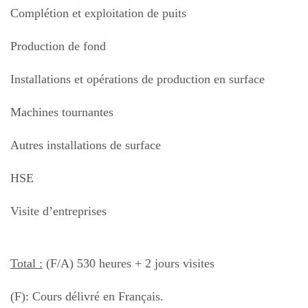
Complétion et exploitation de puits
Production de fond
Installations et opérations de production en surface
Machines tournantes
Autres installations de surface
HSE
Visite d’entreprises
Total :
(F/A) 530 heures + 2 jours visites
(F): Cours délivré en Français.