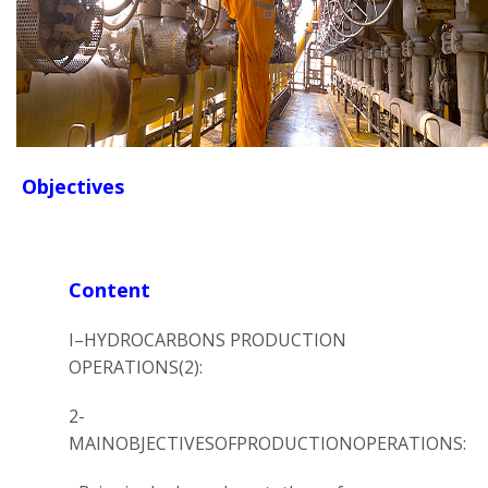
Objectives
Content
I–HYDROCARBONS PRODUCTION
OPERATIONS(2):
2-
MAINOBJECTIVESOFPRODUCTIONOPERATIONS: