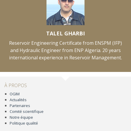
TALEL GHARBI
Reservoir Engineering Certificate from ENSPM (IFP)
and Hydraulic Engineer from ENP Algeria. 20 years
international experience in Reservoir Management.
À PROPOS
OGIM
Actualités
Partenaires
Comité scientifique
Notre équipe
Politique qualité