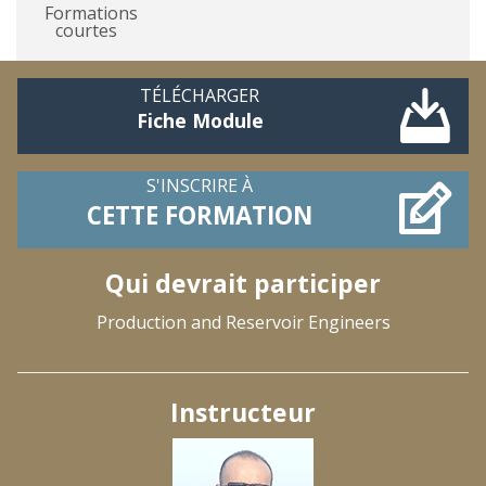
Formations
courtes
TÉLÉCHARGER
Fiche Module
S'INSCRIRE À
CETTE FORMATION
Qui devrait participer
Production and Reservoir Engineers
Instructeur