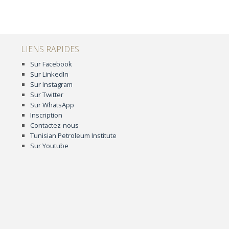
LIENS RAPIDES
Sur Facebook
Sur LinkedIn
Sur Instagram
Sur Twitter
Sur WhatsApp
Inscription
Contactez-nous
Tunisian Petroleum Institute
Sur Youtube