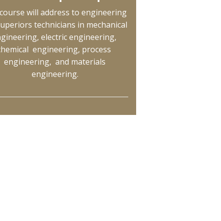
course will address to engineering
uperiors technicians in mechanical
gineering, electric engineering,
chemical engineering, process
engineering, and materials
engineering.