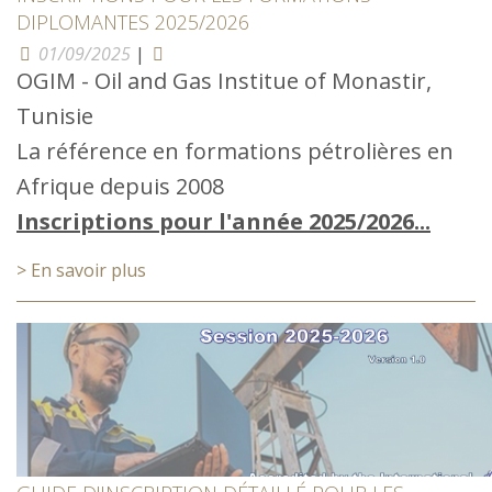
DIPLOMANTES 2025/2026
01/09/2025
|
OGIM - Oil and Gas Institue of Monastir,
Tunisie
La référence en formations pétrolières en
Afrique depuis 2008
Inscriptions pour l'année 2025/2026...
> En savoir plus