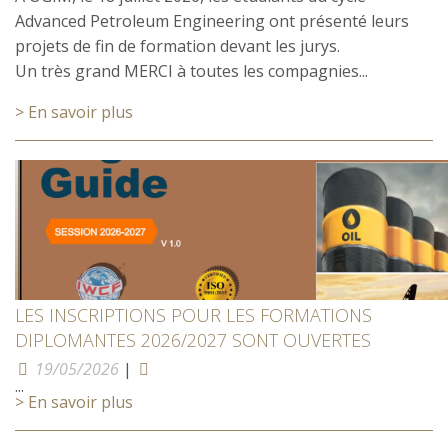
Advanced Petroleum Engineering ont présenté leurs
projets de fin de formation devant les jurys.
Un très grand MERCI à toutes les compagnies...
> En savoir plus
LES INSCRIPTIONS POUR LES FORMATIONS
DIPLOMANTES 2026/2027 SONT OUVERTES
19/05/2026
|
...
> En savoir plus