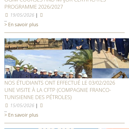
PROGRAMME 2026/2027
19/05/2026
|
...
> En savoir plus
NOS ÉTUDIANTS ONT EFFECTUÉ LE 03/02/2026
UNE VISITE À LA CFTP (COMPAGNIE FRANCO-
TUNISIENNE DES PÉTROLES)
15/05/2026
|
...
> En savoir plus