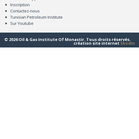
Inscription
Contactez-nous
Tunisian Petroleum Institute
Sur Youtube
© 2026 Oil & Gas Institute Of Monastir. Tous droits réservés.
création site internet
Skodin