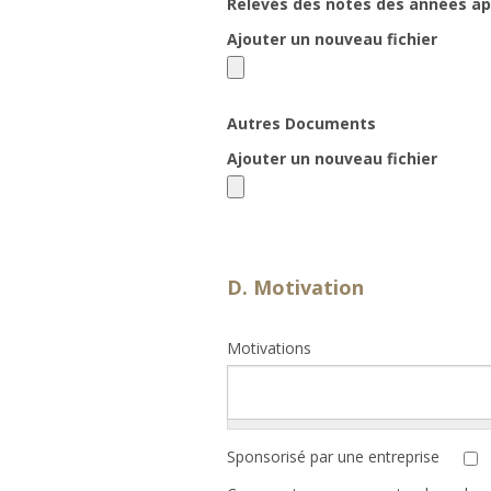
Relevés des notes des années ap
Ajouter un nouveau fichier
Autres Documents
Ajouter un nouveau fichier
D. Motivation
Motivations
Sponsorisé par une entreprise