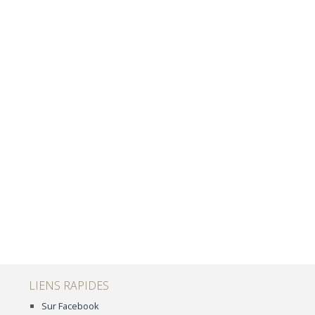
LIENS RAPIDES
Sur Facebook