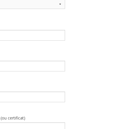
(ou certificat)