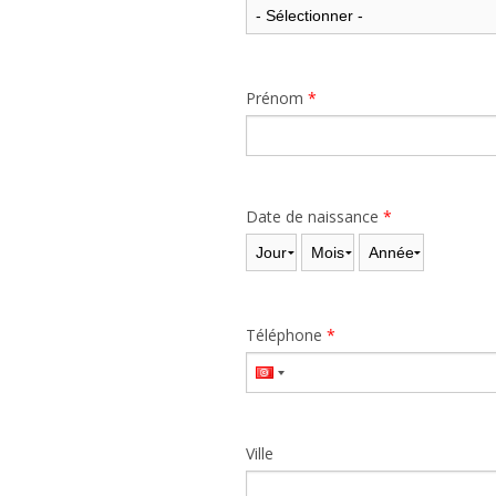
Prénom
*
Date de naissance
*
Jour
Mois
Année
Téléphone
*
Ville