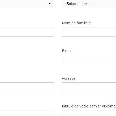
Nom de famille
*
E-mail
Adresse
Intitulé de votre dernier diplôme 