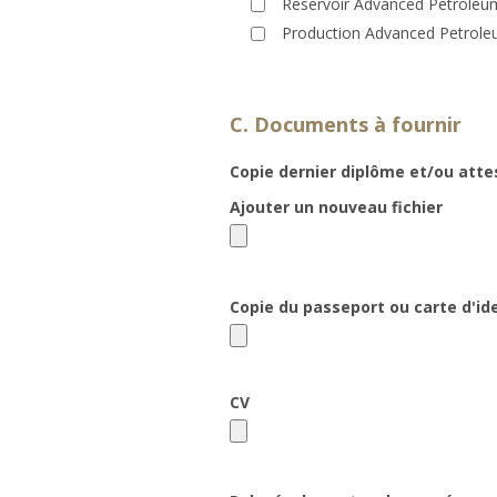
Reservoir Advanced Petroleu
Production Advanced Petrole
C. Documents à fournir
Copie dernier diplôme et/ou atte
Ajouter un nouveau fichier
Copie du passeport ou carte d'id
CV