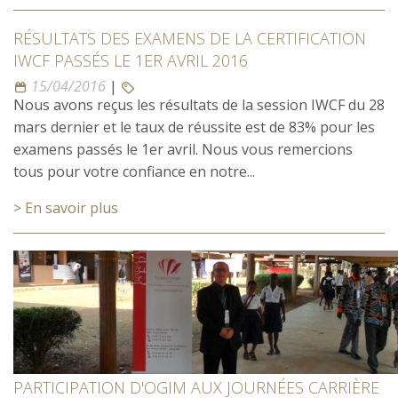
RÉSULTATS DES EXAMENS DE LA CERTIFICATION
IWCF PASSÉS LE 1ER AVRIL 2016
15/04/2016
|
Nous avons reçus les résultats de la session IWCF du 28
mars dernier et le taux de réussite est de 83% pour les
examens passés le 1er avril. Nous vous remercions
tous pour votre confiance en notre...
> En savoir plus
PARTICIPATION D'OGIM AUX JOURNÉES CARRIÈRE