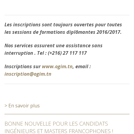
Les inscriptions sont toujours ouvertes pour toutes
les sessions de formations diplômantes 2016/2017.
Nos services assurent une assistance sans
interruption . Tel : (+216) 27 117 117
Inscriptions sur
www.ogim.tn
, email :
inscription@ogim.tn
> En savoir plus
BONNE NOUVELLE POUR LES CANDIDATS
INGÉNIEURS ET MASTERS FRANCOPHONES !