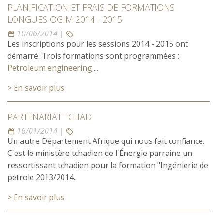
PLANIFICATION ET FRAIS DE FORMATIONS
LONGUES OGIM 2014 - 2015
10/06/2014
|
Les inscriptions pour les sessions 2014 - 2015 ont
démarré. Trois formations sont programmées :
Petroleum engineering
,...
> En savoir plus
PARTENARIAT TCHAD
16/01/2014
|
Un autre Département Afrique qui nous fait confiance.
C'est le ministère tchadien de l'Énergie parraine un
ressortissant tchadien pour la formation "Ingénierie de
pétrole 2013/2014...
> En savoir plus