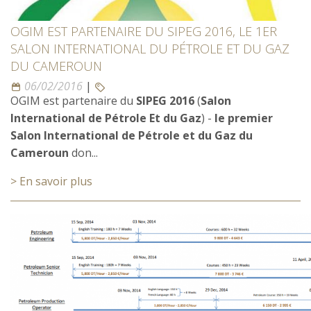
OGIM EST PARTENAIRE DU SIPEG 2016, LE 1ER
SALON INTERNATIONAL DU PÉTROLE ET DU GAZ
DU CAMEROUN
06/02/2016
|
OGIM est partenaire du
SIPEG 2016
(
Salon
International de Pétrole Et du Gaz
) -
le premier
Salon International de Pétrole et du Gaz du
Cameroun
don...
> En savoir plus