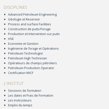
DISCIPLINES
Advanced Petroleum Engineering
Géologie et Reservoir
Process and surface Facilities
Construction de puits/Forage
Production et Intervention sur puits
HSE
Economie et Gestion
Ingénierie de forage et Opérations
Petroleum Technologist
Petroleum High Technician
Opérateurs de champs pétroliers
Petroleum Production Operator
Certification IWCF
L'INSTITUT
Sessions de formation
Les dates et Frais de Formation
Les instructeurs
Emploi du temps