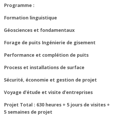
Programme :
Formation linguistique
Géosciences et fondamentaux
Forage de puits Ingénierie de gisement
Performance et complétion de puits
Process et installations de surface
Sécurité, économie et gestion de projet
Voyage d’étude et visite d’entreprises
Projet Total : 630 heures + 5 jours de visites +
5 semaines de projet