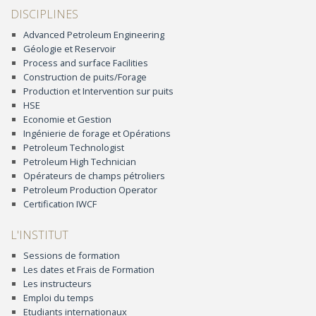
DISCIPLINES
Advanced Petroleum Engineering
Géologie et Reservoir
Process and surface Facilities
Construction de puits/Forage
Production et Intervention sur puits
HSE
Economie et Gestion
Ingénierie de forage et Opérations
Petroleum Technologist
Petroleum High Technician
Opérateurs de champs pétroliers
Petroleum Production Operator
Certification IWCF
L'INSTITUT
Sessions de formation
Les dates et Frais de Formation
Les instructeurs
Emploi du temps
Etudiants internationaux